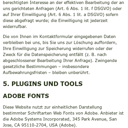
berechtigten Interesse an der effektiven Bearbeitung der an
uns gerichteten Anfragen (Art. 6 Abs. 1 lit. f DSGVO) oder
auf Ihrer Einwilligung (Art. 6 Abs. 1 lit. a DSGVO) sofern
diese abgefragt wurde; die Einwilligung ist jederzeit
widerrufbar.
Die von Ihnen im Kontaktformular eingegebenen Daten
verbleiben bei uns, bis Sie uns zur Löschung auffordern,
Ihre Einwilligung zur Speicherung widerrufen oder der
Zweck für die Datenspeicherung entfällt (z. B. nach
abgeschlossener Bearbeitung Ihrer Anfrage). Zwingende
gesetzliche Bestimmungen – insbesondere
Aufbewahrungsfristen – bleiben unberührt.
5. PLUGINS UND TOOLS
ADOBE FONTS
Diese Website nutzt zur einheitlichen Darstellung
bestimmter Schriftarten Web Fonts von Adobe. Anbieter ist
die Adobe Systems Incorporated, 345 Park Avenue, San
Jose, CA 95110-2704, USA (Adobe).