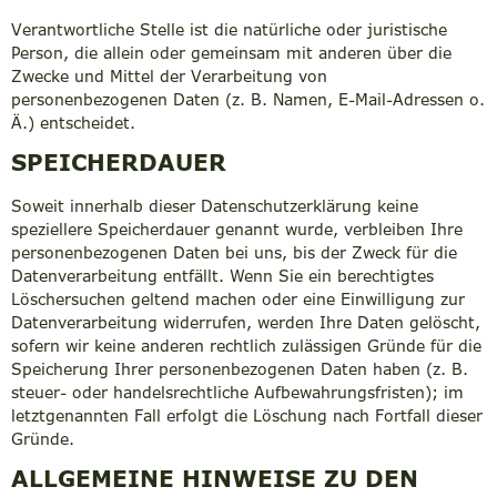
Verantwortliche Stelle ist die natürliche oder juristische
Person, die allein oder gemeinsam mit anderen über die
Zwecke und Mittel der Verarbeitung von
personenbezogenen Daten (z. B. Namen, E-Mail-Adressen o.
Ä.) entscheidet.
SPEICHERDAUER
Soweit innerhalb dieser Datenschutzerklärung keine
speziellere Speicherdauer genannt wurde, verbleiben Ihre
personenbezogenen Daten bei uns, bis der Zweck für die
Datenverarbeitung entfällt. Wenn Sie ein berechtigtes
Löschersuchen geltend machen oder eine Einwilligung zur
Datenverarbeitung widerrufen, werden Ihre Daten gelöscht,
sofern wir keine anderen rechtlich zulässigen Gründe für die
Speicherung Ihrer personenbezogenen Daten haben (z. B.
steuer- oder handelsrechtliche Aufbewahrungsfristen); im
letztgenannten Fall erfolgt die Löschung nach Fortfall dieser
Gründe.
ALLGEMEINE HINWEISE ZU DEN