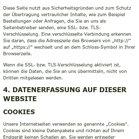
Diese Seite nutzt aus Sicherheitsgründen und zum Schutz
der Übertragung vertraulicher Inhalte, wie zum Beispiel
Bestellungen oder Anfragen, die Sie an uns als
Seitenbetreiber senden, eine SSL- bzw. TLS-
Verschlüsselung. Eine verschlüsselte Verbindung erkennen
Sie daran, dass die Adresszeile des Browsers von „http://“
auf „https://“ wechselt und an dem Schloss-Symbol in Ihrer
Browserzeile.
Wenn die SSL- bzw. TLS-Verschlüsselung aktiviert ist,
können die Daten, die Sie an uns übermitteln, nicht von
Dritten mitgelesen werden.
4. DATENERFASSUNG AUF DIESER
WEBSITE
COOKIES
Unsere Internetseiten verwenden so genannte „Cookies“.
Cookies sind kleine Datenpakete und richten auf Ihrem
Endgerät keinen Schaden an. Sie werden entweder