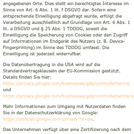
angegebenen Orte. Dies stellt ein berechtigtes Interesse im
Sinne von Art. 6 Abs. 1 lit. f DSGVO dar. Sofern eine
entsprechende Einwilligung abgefragt wurde, erfolgt die
Verarbeitung ausschließlich auf Grundlage von Art. 6 Abs. 1
lit. a DSGVO und § 25 Abs. 1 TDDDG, soweit die
Einwilligung die Speicherung von Cookies oder den Zugriff
auf Informationen im Endgerät des Nutzers (z. B. Device-
Fingerprinting) im Sinne des TDDDG umfasst. Die
Einwilligung ist jederzeit widerrufbar.
Die Datenübertragung in die USA wird auf die
Standardvertragsklauseln der EU-Kommission gestützt.
Details finden Sie hier:
https://privacy.google.com/businesses/gdprcontrollerterms/
und
https://privacy.google.com/businesses/gdprcontrollerterms/s
Mehr Informationen zum Umgang mit Nutzerdaten finden
Sie in der Datenschutzerklärung von Google:
https://policies.google.com/privacy?hl=de
.
Das Unternehmen verfügt über eine Zertifizierung nach dem