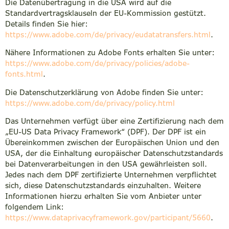
Die Datenübertragung in die USA wird auf die
Standardvertragsklauseln der EU-Kommission gestützt.
Details finden Sie hier:
https://www.adobe.com/de/privacy/eudatatransfers.html
.
Nähere Informationen zu Adobe Fonts erhalten Sie unter:
https://www.adobe.com/de/privacy/policies/adobe-
fonts.html
.
Die Datenschutzerklärung von Adobe finden Sie unter:
https://www.adobe.com/de/privacy/policy.html
Das Unternehmen verfügt über eine Zertifizierung nach dem
„EU-US Data Privacy Framework“ (DPF). Der DPF ist ein
Übereinkommen zwischen der Europäischen Union und den
USA, der die Einhaltung europäischer Datenschutzstandards
bei Datenverarbeitungen in den USA gewährleisten soll.
Jedes nach dem DPF zertifizierte Unternehmen verpflichtet
sich, diese Datenschutzstandards einzuhalten. Weitere
Informationen hierzu erhalten Sie vom Anbieter unter
folgendem Link:
https://www.dataprivacyframework.gov/participant/5660
.