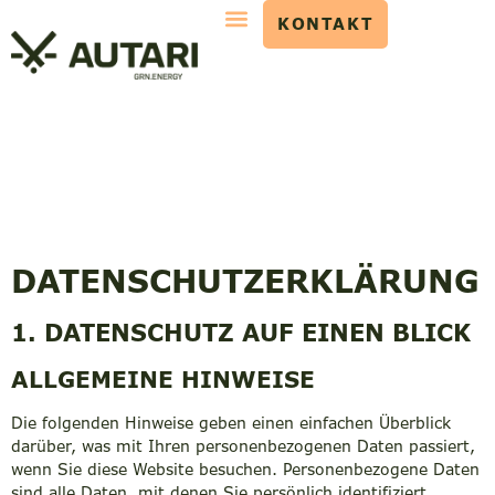
KONTAKT
DATENSCHUTZ­ERKLÄRUNG
1. DATENSCHUTZ AUF EINEN BLICK
ALLGEMEINE HINWEISE
Die folgenden Hinweise geben einen einfachen Überblick
darüber, was mit Ihren personenbezogenen Daten passiert,
wenn Sie diese Website besuchen. Personenbezogene Daten
sind alle Daten, mit denen Sie persönlich identifiziert