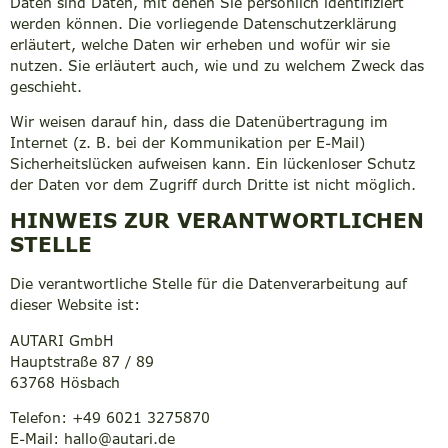
Daten sind Daten, mit denen Sie persönlich identifiziert
werden können. Die vorliegende Datenschutzerklärung
erläutert, welche Daten wir erheben und wofür wir sie
nutzen. Sie erläutert auch, wie und zu welchem Zweck das
geschieht.
Wir weisen darauf hin, dass die Datenübertragung im
Internet (z. B. bei der Kommunikation per E-Mail)
Sicherheitslücken aufweisen kann. Ein lückenloser Schutz
der Daten vor dem Zugriff durch Dritte ist nicht möglich.
HINWEIS ZUR VERANTWORTLICHEN
STELLE
Die verantwortliche Stelle für die Datenverarbeitung auf
dieser Website ist:
AUTARI GmbH
Hauptstraße 87 / 89
63768 Hösbach
Telefon: +49 6021 3275870
E-Mail: hallo@autari.de