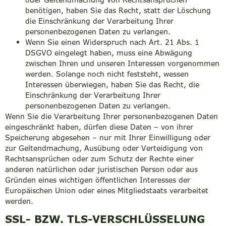
benötigen, haben Sie das Recht, statt der Löschung
die Einschränkung der Verarbeitung Ihrer
personenbezogenen Daten zu verlangen.
Wenn Sie einen Widerspruch nach Art. 21 Abs. 1
DSGVO eingelegt haben, muss eine Abwägung
zwischen Ihren und unseren Interessen vorgenommen
werden. Solange noch nicht feststeht, wessen
Interessen überwiegen, haben Sie das Recht, die
Einschränkung der Verarbeitung Ihrer
personenbezogenen Daten zu verlangen.
Wenn Sie die Verarbeitung Ihrer personenbezogenen Daten
eingeschränkt haben, dürfen diese Daten – von ihrer
Speicherung abgesehen – nur mit Ihrer Einwilligung oder
zur Geltendmachung, Ausübung oder Verteidigung von
Rechtsansprüchen oder zum Schutz der Rechte einer
anderen natürlichen oder juristischen Person oder aus
Gründen eines wichtigen öffentlichen Interesses der
Europäischen Union oder eines Mitgliedstaats verarbeitet
werden.
SSL- BZW. TLS-VERSCHLÜSSELUNG