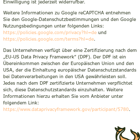
Einwilligung ist jederzeit widerrufbar.
Weitere Informationen zu Google reCAPTCHA entnehmen
Sie den Google-Datenschutzbestimmungen und den Google
Nutzungsbedingungen unter folgenden Links:
https://policies.google.com/privacy?hl=de
und
https://policies.google.com/terms?hl=de
.
Das Unternehmen verfügt über eine Zertifizierung nach dem
„EU-US Data Privacy Framework“ (DPF). Der DPF ist ein
Übereinkommen zwischen der Europäischen Union und den
USA, der die Einhaltung europäischer Datenschutzstandards
bei Datenverarbeitungen in den USA gewährleisten soll.
Jedes nach dem DPF zertifizierte Unternehmen verpflichtet
sich, diese Datenschutzstandards einzuhalten. Weitere
Informationen hierzu erhalten Sie vom Anbieter unter
folgendem Link:
https://www.dataprivacyframework.gov/participant/5780
.