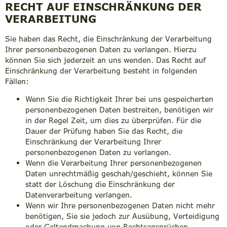
RECHT AUF EINSCHRÄNKUNG DER
VERARBEITUNG
Sie haben das Recht, die Einschränkung der Verarbeitung
Ihrer personenbezogenen Daten zu verlangen. Hierzu
können Sie sich jederzeit an uns wenden. Das Recht auf
Einschränkung der Verarbeitung besteht in folgenden
Fällen:
Wenn Sie die Richtigkeit Ihrer bei uns gespeicherten
personenbezogenen Daten bestreiten, benötigen wir
in der Regel Zeit, um dies zu überprüfen. Für die
Dauer der Prüfung haben Sie das Recht, die
Einschränkung der Verarbeitung Ihrer
personenbezogenen Daten zu verlangen.
Wenn die Verarbeitung Ihrer personenbezogenen
Daten unrechtmäßig geschah/geschieht, können Sie
statt der Löschung die Einschränkung der
Datenverarbeitung verlangen.
Wenn wir Ihre personenbezogenen Daten nicht mehr
benötigen, Sie sie jedoch zur Ausübung, Verteidigung
oder Geltendmachung von Rechtsansprüchen