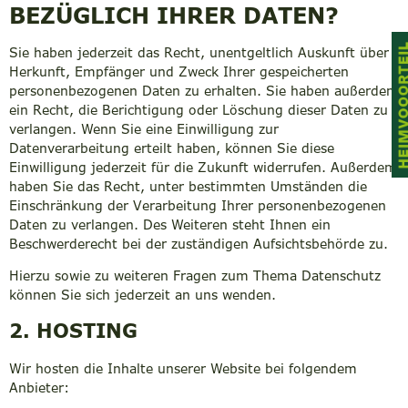
BEZÜGLICH IHRER DATEN?
Sie haben jederzeit das Recht, unentgeltlich Auskunft über
Herkunft, Empfänger und Zweck Ihrer gespeicherten
personenbezogenen Daten zu erhalten. Sie haben außerdem
ein Recht, die Berichtigung oder Löschung dieser Daten zu
verlangen. Wenn Sie eine Einwilligung zur
Datenverarbeitung erteilt haben, können Sie diese
Einwilligung jederzeit für die Zukunft widerrufen. Außerdem
haben Sie das Recht, unter bestimmten Umständen die
Einschränkung der Verarbeitung Ihrer personenbezogenen
Daten zu verlangen. Des Weiteren steht Ihnen ein
Beschwerderecht bei der zuständigen Aufsichtsbehörde zu.
Hierzu sowie zu weiteren Fragen zum Thema Datenschutz
können Sie sich jederzeit an uns wenden.
2. HOSTING
Wir hosten die Inhalte unserer Website bei folgendem
Anbieter: