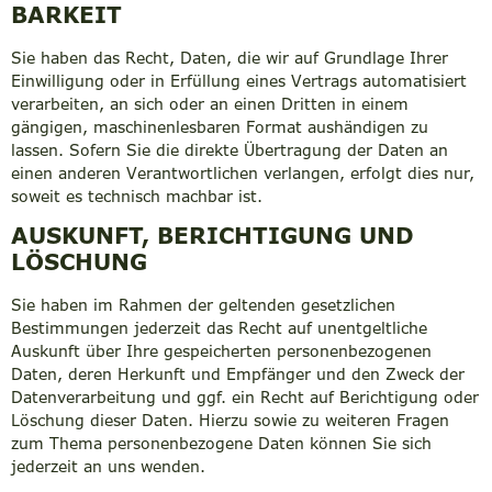
BARKEIT
Sie haben das Recht, Daten, die wir auf Grundlage Ihrer
Einwilligung oder in Erfüllung eines Vertrags automatisiert
verarbeiten, an sich oder an einen Dritten in einem
gängigen, maschinenlesbaren Format aushändigen zu
lassen. Sofern Sie die direkte Übertragung der Daten an
einen anderen Verantwortlichen verlangen, erfolgt dies nur,
soweit es technisch machbar ist.
AUSKUNFT, BERICHTIGUNG UND
LÖSCHUNG
Sie haben im Rahmen der geltenden gesetzlichen
Bestimmungen jederzeit das Recht auf unentgeltliche
Auskunft über Ihre gespeicherten personenbezogenen
Daten, deren Herkunft und Empfänger und den Zweck der
Datenverarbeitung und ggf. ein Recht auf Berichtigung oder
Löschung dieser Daten. Hierzu sowie zu weiteren Fragen
zum Thema personenbezogene Daten können Sie sich
jederzeit an uns wenden.