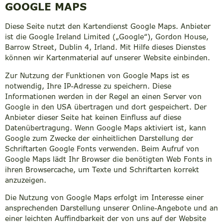
GOOGLE MAPS
Diese Seite nutzt den Kartendienst Google Maps. Anbieter
ist die Google Ireland Limited („Google“), Gordon House,
Barrow Street, Dublin 4, Irland. Mit Hilfe dieses Dienstes
können wir Kartenmaterial auf unserer Website einbinden.
Zur Nutzung der Funktionen von Google Maps ist es
notwendig, Ihre IP-Adresse zu speichern. Diese
Informationen werden in der Regel an einen Server von
Google in den USA übertragen und dort gespeichert. Der
Anbieter dieser Seite hat keinen Einfluss auf diese
Datenübertragung. Wenn Google Maps aktiviert ist, kann
Google zum Zwecke der einheitlichen Darstellung der
Schriftarten Google Fonts verwenden. Beim Aufruf von
Google Maps lädt Ihr Browser die benötigten Web Fonts in
ihren Browsercache, um Texte und Schriftarten korrekt
anzuzeigen.
Die Nutzung von Google Maps erfolgt im Interesse einer
ansprechenden Darstellung unserer Online-Angebote und an
einer leichten Auffindbarkeit der von uns auf der Website