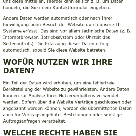
uns diese mitteilen. Hierbei kann es sich z. B. um Daten
handeln, die Sie in ein Kontaktformular eingeben.
Andere Daten werden automatisch oder nach Ihrer
Einwilligung beim Besuch der Website durch unsere IT-
Systeme erfasst. Das sind vor allem technische Daten (z. B.
Internetbrowser, Betriebssystem oder Uhrzeit des
Seitenaufrufs). Die Erfassung dieser Daten erfolgt
automatisch, sobald Sie diese Website betreten.
WOFÜR NUTZEN WIR IHRE
DATEN?
Ein Teil der Daten wird erhoben, um eine fehlerfreie
Bereitstellung der Website zu gewährleisten. Andere Daten
können zur Analyse Ihres Nutzerverhaltens verwendet
werden. Sofern über die Website Verträge geschlossen oder
angebahnt werden können, werden die übermittelten Daten
auch für Vertragsangebote, Bestellungen oder sonstige
Auftragsanfragen verarbeitet.
WELCHE RECHTE HABEN SIE