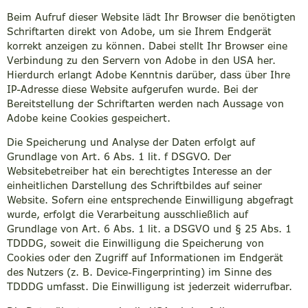
Beim Aufruf dieser Website lädt Ihr Browser die benötigten
Schriftarten direkt von Adobe, um sie Ihrem Endgerät
korrekt anzeigen zu können. Dabei stellt Ihr Browser eine
Verbindung zu den Servern von Adobe in den USA her.
Hierdurch erlangt Adobe Kenntnis darüber, dass über Ihre
IP-Adresse diese Website aufgerufen wurde. Bei der
Bereitstellung der Schriftarten werden nach Aussage von
Adobe keine Cookies gespeichert.
Die Speicherung und Analyse der Daten erfolgt auf
Grundlage von Art. 6 Abs. 1 lit. f DSGVO. Der
Websitebetreiber hat ein berechtigtes Interesse an der
einheitlichen Darstellung des Schriftbildes auf seiner
Website. Sofern eine entsprechende Einwilligung abgefragt
wurde, erfolgt die Verarbeitung ausschließlich auf
Grundlage von Art. 6 Abs. 1 lit. a DSGVO und § 25 Abs. 1
TDDDG, soweit die Einwilligung die Speicherung von
Cookies oder den Zugriff auf Informationen im Endgerät
des Nutzers (z. B. Device-Fingerprinting) im Sinne des
TDDDG umfasst. Die Einwilligung ist jederzeit widerrufbar.