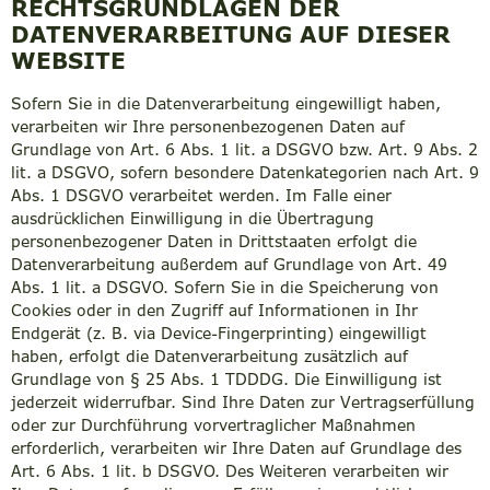
RECHTSGRUNDLAGEN DER
DATENVERARBEITUNG AUF DIESER
WEBSITE
Sofern Sie in die Datenverarbeitung eingewilligt haben,
verarbeiten wir Ihre personenbezogenen Daten auf
Grundlage von Art. 6 Abs. 1 lit. a DSGVO bzw. Art. 9 Abs. 2
lit. a DSGVO, sofern besondere Datenkategorien nach Art. 9
Abs. 1 DSGVO verarbeitet werden. Im Falle einer
ausdrücklichen Einwilligung in die Übertragung
personenbezogener Daten in Drittstaaten erfolgt die
Datenverarbeitung außerdem auf Grundlage von Art. 49
Abs. 1 lit. a DSGVO. Sofern Sie in die Speicherung von
Cookies oder in den Zugriff auf Informationen in Ihr
Endgerät (z. B. via Device-Fingerprinting) eingewilligt
haben, erfolgt die Datenverarbeitung zusätzlich auf
Grundlage von § 25 Abs. 1 TDDDG. Die Einwilligung ist
jederzeit widerrufbar. Sind Ihre Daten zur Vertragserfüllung
oder zur Durchführung vorvertraglicher Maßnahmen
erforderlich, verarbeiten wir Ihre Daten auf Grundlage des
Art. 6 Abs. 1 lit. b DSGVO. Des Weiteren verarbeiten wir