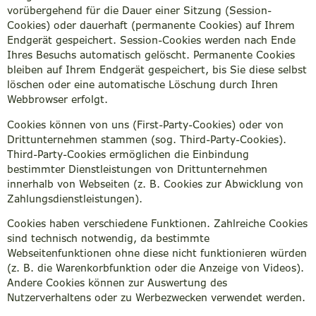
vorübergehend für die Dauer einer Sitzung (Session-
Cookies) oder dauerhaft (permanente Cookies) auf Ihrem
Endgerät gespeichert. Session-Cookies werden nach Ende
Ihres Besuchs automatisch gelöscht. Permanente Cookies
bleiben auf Ihrem Endgerät gespeichert, bis Sie diese selbst
löschen oder eine automatische Löschung durch Ihren
Webbrowser erfolgt.
Cookies können von uns (First-Party-Cookies) oder von
Drittunternehmen stammen (sog. Third-Party-Cookies).
Third-Party-Cookies ermöglichen die Einbindung
bestimmter Dienstleistungen von Drittunternehmen
innerhalb von Webseiten (z. B. Cookies zur Abwicklung von
Zahlungsdienstleistungen).
Cookies haben verschiedene Funktionen. Zahlreiche Cookies
sind technisch notwendig, da bestimmte
Webseitenfunktionen ohne diese nicht funktionieren würden
(z. B. die Warenkorbfunktion oder die Anzeige von Videos).
Andere Cookies können zur Auswertung des
Nutzerverhaltens oder zu Werbezwecken verwendet werden.