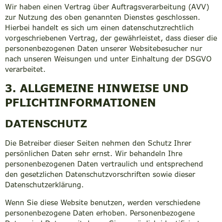
Wir haben einen Vertrag über Auftragsverarbeitung (AVV)
zur Nutzung des oben genannten Dienstes geschlossen.
Hierbei handelt es sich um einen datenschutzrechtlich
vorgeschriebenen Vertrag, der gewährleistet, dass dieser die
personenbezogenen Daten unserer Websitebesucher nur
nach unseren Weisungen und unter Einhaltung der DSGVO
verarbeitet.
3. ALLGEMEINE HINWEISE UND
PFLICHT­INFORMATIONEN
DATENSCHUTZ
Die Betreiber dieser Seiten nehmen den Schutz Ihrer
persönlichen Daten sehr ernst. Wir behandeln Ihre
personenbezogenen Daten vertraulich und entsprechend
den gesetzlichen Datenschutzvorschriften sowie dieser
Datenschutzerklärung.
Wenn Sie diese Website benutzen, werden verschiedene
personenbezogene Daten erhoben. Personenbezogene