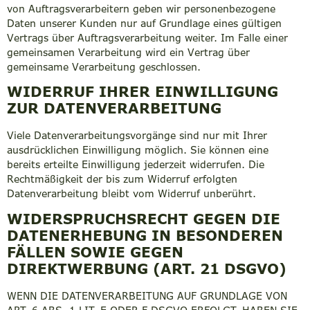
von Auftragsverarbeitern geben wir personenbezogene
Daten unserer Kunden nur auf Grundlage eines gültigen
Vertrags über Auftragsverarbeitung weiter. Im Falle einer
gemeinsamen Verarbeitung wird ein Vertrag über
gemeinsame Verarbeitung geschlossen.
WIDERRUF IHRER EINWILLIGUNG
ZUR DATENVERARBEITUNG
Viele Datenverarbeitungsvorgänge sind nur mit Ihrer
ausdrücklichen Einwilligung möglich. Sie können eine
bereits erteilte Einwilligung jederzeit widerrufen. Die
Rechtmäßigkeit der bis zum Widerruf erfolgten
Datenverarbeitung bleibt vom Widerruf unberührt.
WIDERSPRUCHSRECHT GEGEN DIE
DATENERHEBUNG IN BESONDEREN
FÄLLEN SOWIE GEGEN
DIREKTWERBUNG (ART. 21 DSGVO)
WENN DIE DATENVERARBEITUNG AUF GRUNDLAGE VON