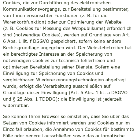
Cookies, die zur Durchführung des elektronischen
Kommunikationsvorgangs, zur Bereitstellung bestimmter,
von Ihnen erwünschter Funktionen (z. B. für die
Warenkorbfunktion) oder zur Optimierung der Website
(z. B. Cookies zur Messung des Webpublikums) erforderlich
sind (notwendige Cookies), werden auf Grundlage von Art.
6 Abs. 1 lit. f DSGVO gespeichert, sofern keine andere
Rechtsgrundlage angegeben wird. Der Websitebetreiber hat
ein berechtigtes Interesse an der Speicherung von
notwendigen Cookies zur technisch fehlerfreien und
optimierten Bereitstellung seiner Dienste. Sofern eine
Einwilligung zur Speicherung von Cookies und
vergleichbaren Wiedererkennungstechnologien abgefragt
wurde, erfolgt die Verarbeitung ausschließlich auf
Grundlage dieser Einwilligung (Art. 6 Abs. 1 lit. a DSGVO
und § 25 Abs. 1 TDDDG); die Einwilligung ist jederzeit
widerrufbar.
Sie können Ihren Browser so einstellen, dass Sie über das
Setzen von Cookies informiert werden und Cookies nur im
Einzelfall erlauben, die Annahme von Cookies für bestimmte
Fälle oder generell ausschließen sowie das automatische