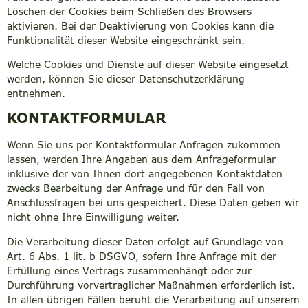
Löschen der Cookies beim Schließen des Browsers
aktivieren. Bei der Deaktivierung von Cookies kann die
Funktionalität dieser Website eingeschränkt sein.
Welche Cookies und Dienste auf dieser Website eingesetzt
werden, können Sie dieser Datenschutzerklärung
entnehmen.
KONTAKTFORMULAR
Wenn Sie uns per Kontaktformular Anfragen zukommen
lassen, werden Ihre Angaben aus dem Anfrageformular
inklusive der von Ihnen dort angegebenen Kontaktdaten
zwecks Bearbeitung der Anfrage und für den Fall von
Anschlussfragen bei uns gespeichert. Diese Daten geben wir
nicht ohne Ihre Einwilligung weiter.
Die Verarbeitung dieser Daten erfolgt auf Grundlage von
Art. 6 Abs. 1 lit. b DSGVO, sofern Ihre Anfrage mit der
Erfüllung eines Vertrags zusammenhängt oder zur
Durchführung vorvertraglicher Maßnahmen erforderlich ist.
In allen übrigen Fällen beruht die Verarbeitung auf unserem