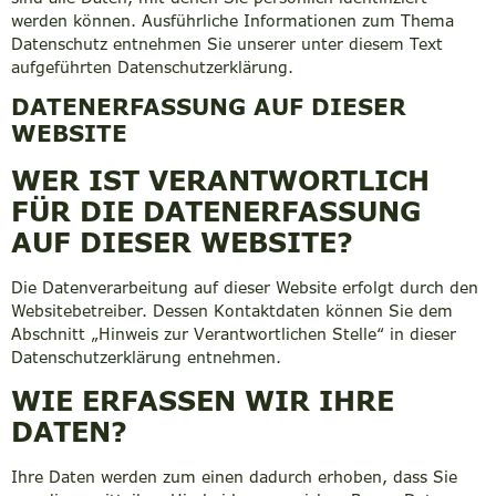
werden können. Ausführliche Informationen zum Thema
Datenschutz entnehmen Sie unserer unter diesem Text
aufgeführten Datenschutzerklärung.
DATENERFASSUNG AUF DIESER
WEBSITE
WER IST VERANTWORTLICH
FÜR DIE DATENERFASSUNG
AUF DIESER WEBSITE?
Die Datenverarbeitung auf dieser Website erfolgt durch den
Websitebetreiber. Dessen Kontaktdaten können Sie dem
Abschnitt „Hinweis zur Verantwortlichen Stelle“ in dieser
Datenschutzerklärung entnehmen.
WIE ERFASSEN WIR IHRE
DATEN?
Ihre Daten werden zum einen dadurch erhoben, dass Sie