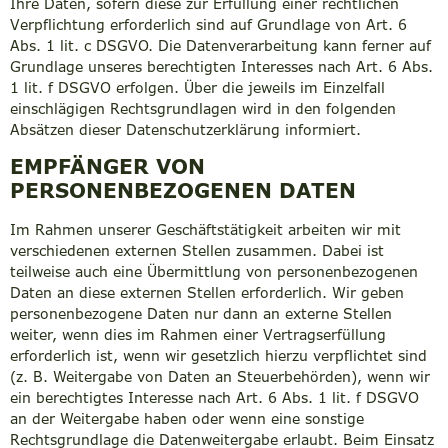
Ihre Daten, sofern diese zur Erfüllung einer rechtlichen
Verpflichtung erforderlich sind auf Grundlage von Art. 6
Abs. 1 lit. c DSGVO. Die Datenverarbeitung kann ferner auf
Grundlage unseres berechtigten Interesses nach Art. 6 Abs.
1 lit. f DSGVO erfolgen. Über die jeweils im Einzelfall
einschlägigen Rechtsgrundlagen wird in den folgenden
Absätzen dieser Datenschutzerklärung informiert.
EMPFÄNGER VON
PERSONENBEZOGENEN DATEN
Im Rahmen unserer Geschäftstätigkeit arbeiten wir mit
verschiedenen externen Stellen zusammen. Dabei ist
teilweise auch eine Übermittlung von personenbezogenen
Daten an diese externen Stellen erforderlich. Wir geben
personenbezogene Daten nur dann an externe Stellen
weiter, wenn dies im Rahmen einer Vertragserfüllung
erforderlich ist, wenn wir gesetzlich hierzu verpflichtet sind
(z. B. Weitergabe von Daten an Steuerbehörden), wenn wir
ein berechtigtes Interesse nach Art. 6 Abs. 1 lit. f DSGVO
an der Weitergabe haben oder wenn eine sonstige
Rechtsgrundlage die Datenweitergabe erlaubt. Beim Einsatz