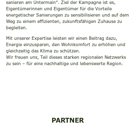
sanieren am Untermain“. Ziel der Kampagne ist es,
Eigentümerinnen und Eigentümer für die Vorteile
energetischer Sanierungen zu sensibilisieren und auf dem
Weg zu einem effizienten, zukunftsfähigen Zuhause zu
begleiten.
Mit unserer Expertise leisten wir einen Beitrag dazu,
Energie einzusparen, den Wohnkomfort zu erhöhen und
gleichzeitig das Klima zu schützen.
Wir freuen uns, Teil dieses starken regionalen Netzwerks
zu sein – für eine nachhaltige und lebenswerte Region.
PARTNER