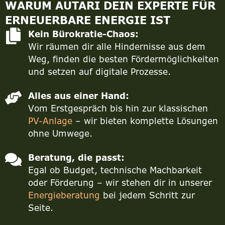
WARUM AUTARI DEIN EXPERTE FÜR
ERNEUERBARE ENERGIE IST
Kein Bürokratie-Chaos:
Wir räumen dir alle Hindernisse aus dem
Weg, finden die besten Fördermöglichkeiten
und setzen auf digitale Prozesse.
Alles aus einer Hand:
Vom Erstgespräch bis hin zur klassischen
PV-Anlage
– wir bieten komplette Lösungen
ohne Umwege.
Beratung, die passt:
Egal ob Budget, technische Machbarkeit
oder Förderung – wir stehen dir in unserer
Energieberatung
bei jedem Schritt zur
Seite.