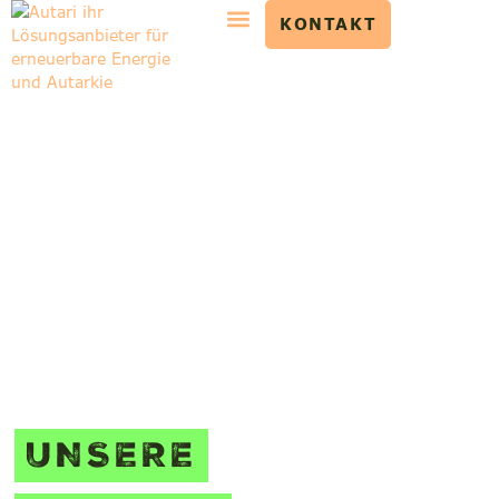
KONTAKT
UNSERE