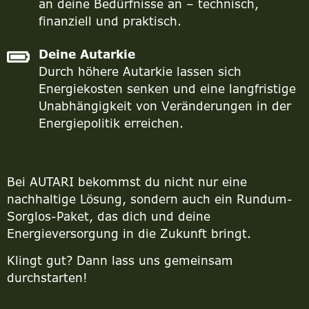
an deine Bedürfnisse an – technisch,
finanziell und praktisch.
Deine Autarkie
Durch höhere Autarkie lassen sich
Energiekosten senken und eine langfristige
Unabhängigkeit von Veränderungen in der
Energiepolitik erreichen.
Bei AUTARI bekommst du nicht nur eine
nachhaltige Lösung, sondern auch ein Rundum-
Sorglos-Paket, das dich und deine
Energieversorgung in die Zukunft bringt.
Klingt gut? Dann lass uns gemeinsam
durchstarten!