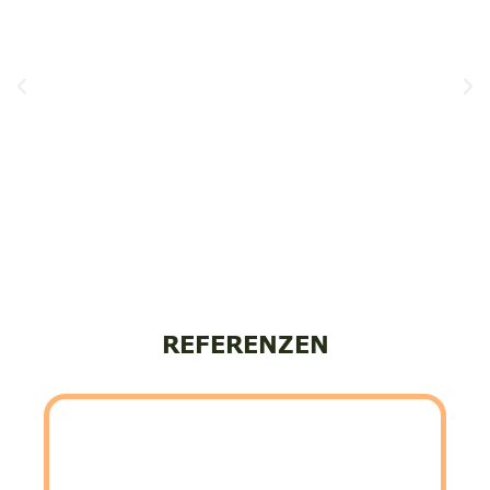
REFERENZEN