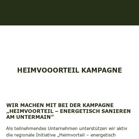
HEIMVOOORTEIL KAMPAGNE
WIR MACHEN MIT BEI DER KAMPAGNE
„HEIMVOORTEIL – ENERGETISCH SANIEREN
AM UNTERMAIN“
Als teilnehmendes Unternehmen unterstützen wir aktiv
die regionale Initiative „Heimvorteil – energetisch