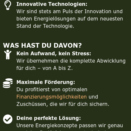
Innovative Technologien:
Wir sind stets am Puls der Innovation und
bieten Energielösungen auf dem neuesten
Stand der Technologie.
WAS HAST DU DAVON?
Kein Aufwand, kein Stress:
Wir übernehmen die komplette Abwicklung
für dich – von A bis Z.
Maximale Förderung:
Du profitierst von optimalen
Finanzierungsmöglichkeiten
und
Zuschüssen, die wir für dich sichern.
Deine perfekte Lösung:
Unsere Energiekonzepte passen wir genau